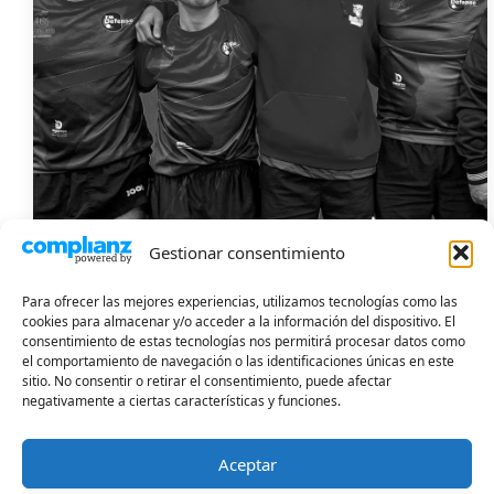
Gestionar consentimiento
Programa profesional
Entrenamientos de alto nivel con preparación técnica,
Para ofrecer las mejores experiencias, utilizamos tecnologías como las
física y mental.
cookies para almacenar y/o acceder a la información del dispositivo. El
consentimiento de estas tecnologías nos permitirá procesar datos como
Ver equipos
el comportamiento de navegación o las identificaciones únicas en este
sitio. No consentir o retirar el consentimiento, puede afectar
negativamente a ciertas características y funciones.
Aceptar