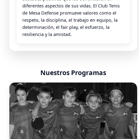
diferentes aspectos de sus vidas. El Club Tenis
de Mesa Defense promueve valores como el
respeto, la disciplina, el trabajo en equipo, la
determinación, el fair play, el esfuerzo, la
resiliencia y la amistad.
Nuestros Programas