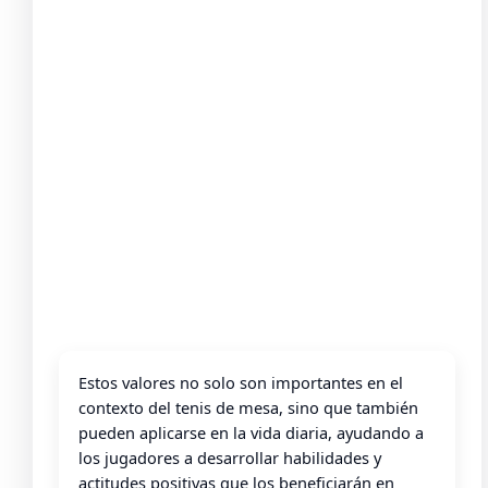
Estos valores no solo son importantes en el
contexto del tenis de mesa, sino que también
pueden aplicarse en la vida diaria, ayudando a
los jugadores a desarrollar habilidades y
actitudes positivas que los beneficiarán en