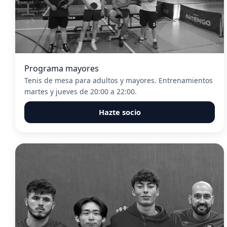
Programa mayores
Tenis de mesa para adultos y mayores. Entrenamientos
martes y jueves de 20:00 a 22:00.
Hazte socio