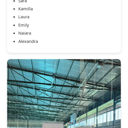
Sara
Kamilla
Laura
Emily
Naiara
Alexandra