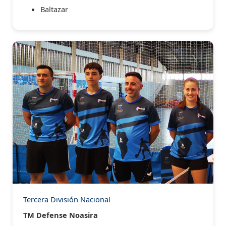
Baltazar
Tercera División Nacional
TM Defense Noasira