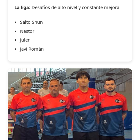
La liga:
Desafíos de alto nivel y constante mejora.
Saito Shun
Néstor
Julen
Javi Román