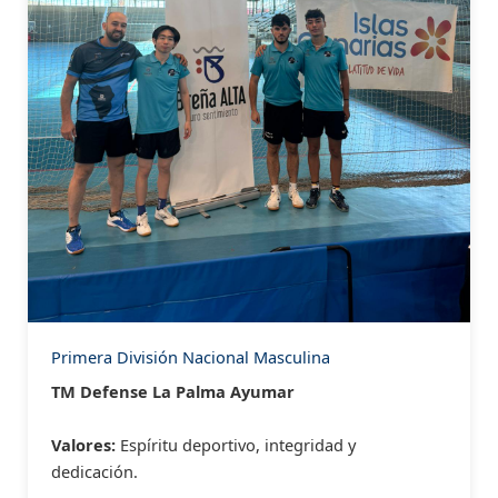
Primera División Nacional Masculina
TM Defense La Palma Ayumar
Valores:
Espíritu deportivo, integridad y
dedicación.