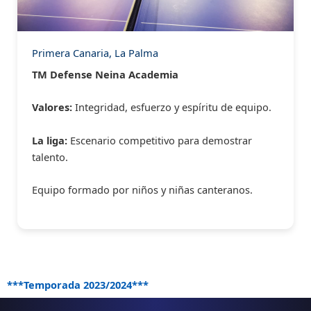
Primera Canaria, La Palma
TM Defense Neina Academia
Valores:
Integridad, esfuerzo y espíritu de equipo.
La liga:
Escenario competitivo para demostrar
talento.
Equipo formado por niños y niñas canteranos.
***Temporada 2023/2024***