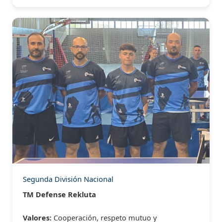
Segunda División Nacional
TM Defense Rekluta
Valores:
Cooperación, respeto mutuo y