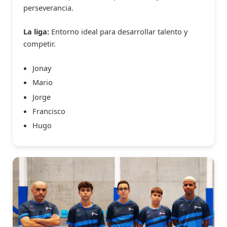
perseverancia.
La liga:
Entorno ideal para desarrollar talento y
competir.
Jonay
Mario
Jorge
Francisco
Hugo