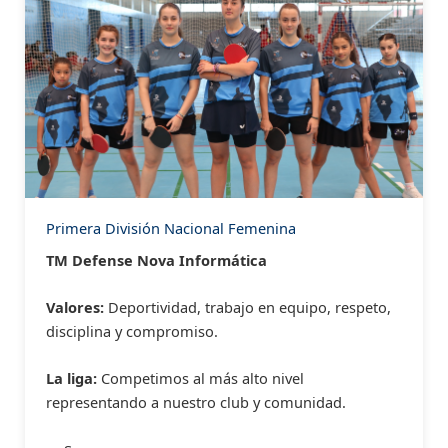
Primera División Nacional Femenina
TM Defense Nova Informática
Valores:
Deportividad, trabajo en equipo, respeto,
disciplina y compromiso.
La liga:
Competimos al más alto nivel
representando a nuestro club y comunidad.