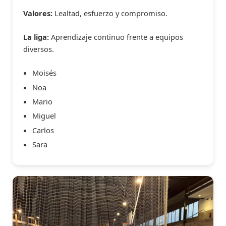
Valores:
Lealtad, esfuerzo y compromiso.
La liga:
Aprendizaje continuo frente a equipos
diversos.
Moisés
Noa
Mario
Miguel
Carlos
Sara