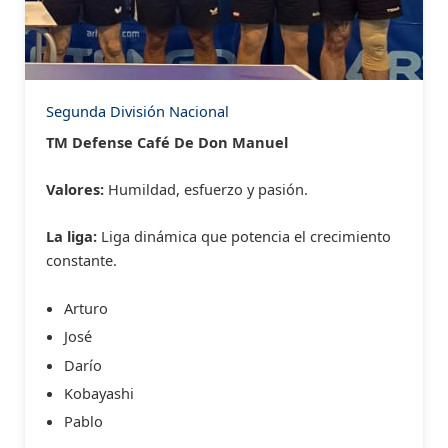
Segunda División Nacional
TM Defense Café De Don Manuel
Valores:
Humildad, esfuerzo y pasión.
La liga:
Liga dinámica que potencia el crecimiento
constante.
Arturo
José
Darío
Kobayashi
Pablo