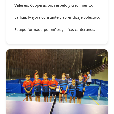
Valores:
Cooperación, respeto y crecimiento.
La liga:
Mejora constante y aprendizaje colectivo.
Equipo formado por niños y niñas canteranos.