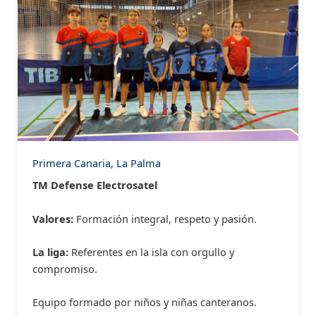
Primera Canaria, La Palma
TM Defense Electrosatel
Valores:
Formación integral, respeto y pasión.
La liga:
Referentes en la isla con orgullo y
compromiso.
Equipo formado por niños y niñas canteranos.