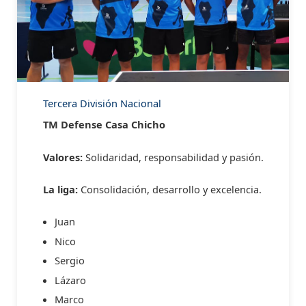
Tercera División Nacional
TM Defense Casa Chicho
Valores:
Solidaridad, responsabilidad y pasión.
La liga:
Consolidación, desarrollo y excelencia.
Juan
Nico
Sergio
Lázaro
Marco