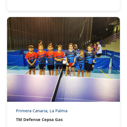
Primera Canaria, La Palma
TM Defense Cepsa Gas