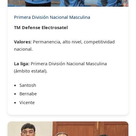
Primera División Nacional Masculina
TM Defense Electrosatel
Valores:
Permanencia, alto nivel, competitividad
nacional.
La liga:
Primera División Nacional Masculina
(ámbito estatal).
Santosh
Bernabe
Vicente