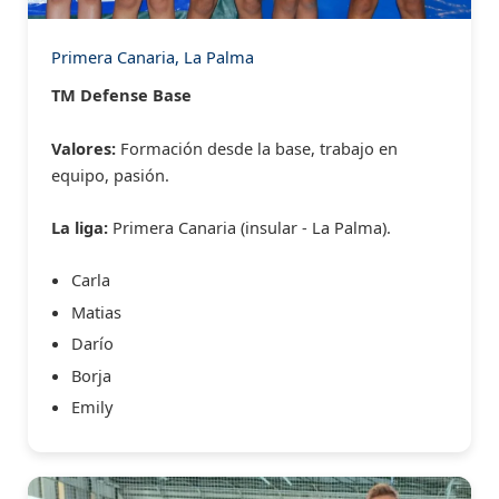
Primera Canaria, La Palma
TM Defense Base
Valores:
Formación desde la base, trabajo en
equipo, pasión.
La liga:
Primera Canaria (insular - La Palma).
Carla
Matias
Darío
Borja
Emily