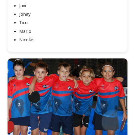
Javi
Jonay
Tico
Mario
Nicolás