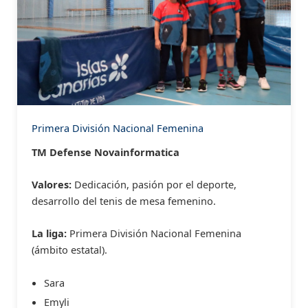
Primera División Nacional Femenina
TM Defense Novainformatica
Valores:
Dedicación, pasión por el deporte,
desarrollo del tenis de mesa femenino.
La liga:
Primera División Nacional Femenina
(ámbito estatal).
Sara
Emyli