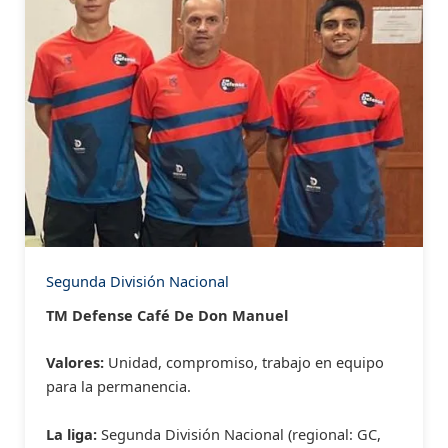
Segunda División Nacional
TM Defense Café De Don Manuel
Valores:
Unidad, compromiso, trabajo en equipo
para la permanencia.
La liga:
Segunda División Nacional (regional: GC,