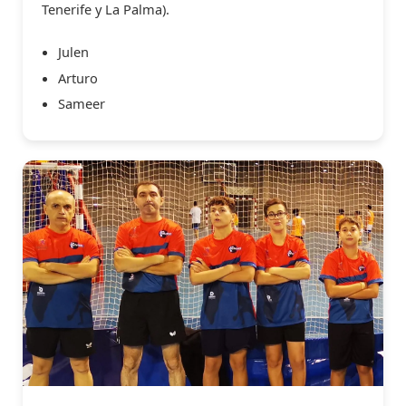
Tenerife y La Palma).
Julen
Arturo
Sameer