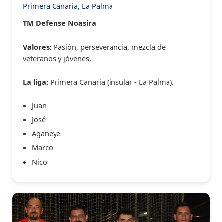
Primera Canaria, La Palma
TM Defense Noasira
Valores:
Pasión, perseverancia, mezcla de
veteranos y jóvenes.
La liga:
Primera Canaria (insular - La Palma).
Juan
José
Aganeye
Marco
Nico