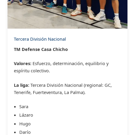
Tercera División Nacional
TM Defense Casa Chicho
Valores:
Esfuerzo, determinación, equilibrio y
espíritu colectivo.
La liga:
Tercera División Nacional (regional: GC,
Tenerife, Fuerteventura, La Palma).
Sara
Lázaro
Hugo
Darío