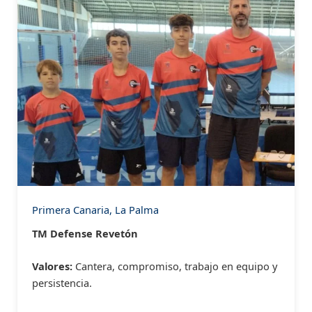
Primera Canaria, La Palma
TM Defense Revetón
Valores:
Cantera, compromiso, trabajo en equipo y
persistencia.