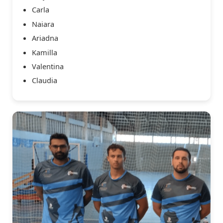
Carla
Naiara
Ariadna
Kamilla
Valentina
Claudia