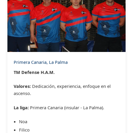
Primera Canaria, La Palma
TM Defense H.A.M.
Valores:
Dedicación, experiencia, enfoque en el
ascenso.
La liga:
Primera Canaria (insular - La Palma).
Noa
Filico