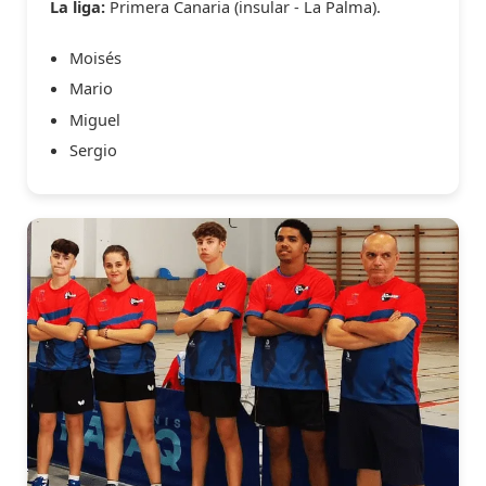
La liga:
Primera Canaria (insular - La Palma).
Moisés
Mario
Miguel
Sergio