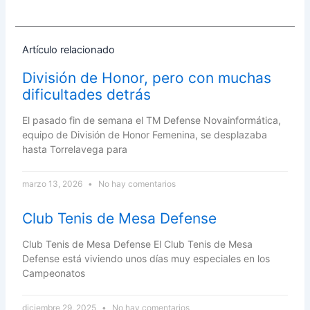
Artículo relacionado
División de Honor, pero con muchas
dificultades detrás
El pasado fin de semana el TM Defense Novainformática,
equipo de División de Honor Femenina, se desplazaba
hasta Torrelavega para
marzo 13, 2026
No hay comentarios
Club Tenis de Mesa Defense
Club Tenis de Mesa Defense El Club Tenis de Mesa
Defense está viviendo unos días muy especiales en los
Campeonatos
diciembre 29, 2025
No hay comentarios