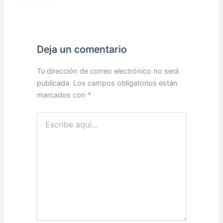
Deja un comentario
Tu dirección de correo electrónico no será
publicada.
Los campos obligatorios están
marcados con
*
Escribe
aquí...