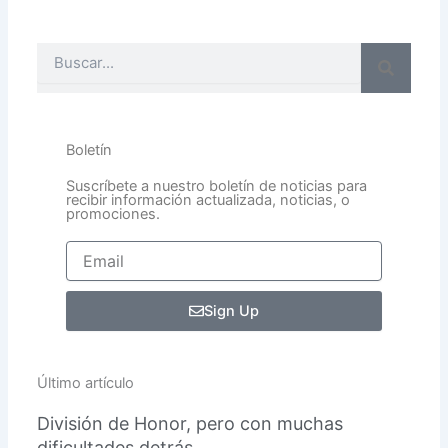
Buscar
Boletín
Suscríbete a nuestro boletín de noticias para
recibir información actualizada, noticias, o
promociones.
Email
Sign Up
Último artículo
División de Honor, pero con muchas
dificultades detrás