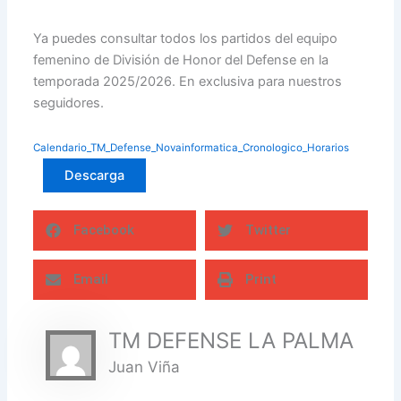
Ya puedes consultar todos los partidos del equipo
femenino de División de Honor del Defense en la
temporada 2025/2026. En exclusiva para nuestros
seguidores.
Calendario_TM_Defense_Novainformatica_Cronologico_Horarios
Descarga
Facebook
Twitter
Email
Print
TM DEFENSE LA PALMA
Juan Viña