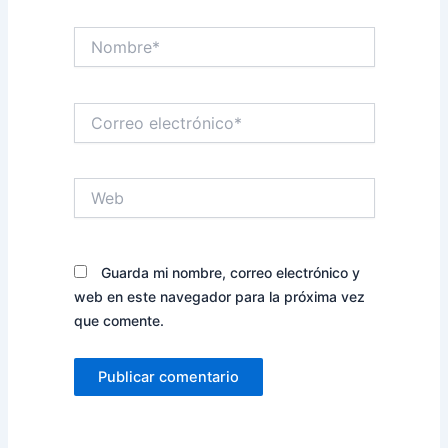
Nombre*
Correo
electrónico*
Web
Guarda mi nombre, correo electrónico y
web en este navegador para la próxima vez
que comente.