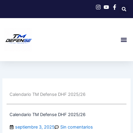
Ir
al
contenido
Calendario TM Defense DHF 2025/26
Calendario TM Defense DHF 2025/26
septiembre 3, 2025
Sin comentarios