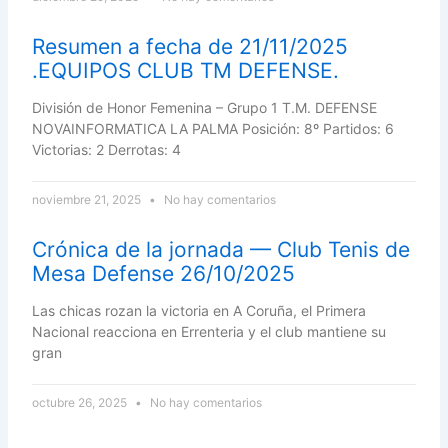
Resumen a fecha de 21/11/2025
.EQUIPOS CLUB TM DEFENSE.
División de Honor Femenina – Grupo 1 T.M. DEFENSE
NOVAINFORMATICA LA PALMA Posición: 8º Partidos: 6
Victorias: 2 Derrotas: 4
noviembre 21, 2025
No hay comentarios
Crónica de la jornada — Club Tenis de
Mesa Defense 26/10/2025
Las chicas rozan la victoria en A Coruña, el Primera
Nacional reacciona en Errenteria y el club mantiene su
gran
octubre 26, 2025
No hay comentarios