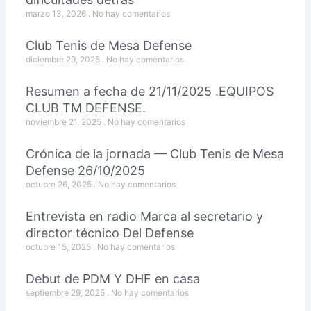
marzo 13, 2026
No hay comentarios
Club Tenis de Mesa Defense
diciembre 29, 2025
No hay comentarios
Resumen a fecha de 21/11/2025 .EQUIPOS
CLUB TM DEFENSE.
noviembre 21, 2025
No hay comentarios
Crónica de la jornada — Club Tenis de Mesa
Defense 26/10/2025
octubre 26, 2025
No hay comentarios
Entrevista en radio Marca al secretario y
director técnico Del Defense
octubre 15, 2025
No hay comentarios
Debut de PDM Y DHF en casa
septiembre 29, 2025
No hay comentarios